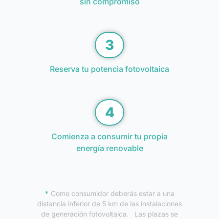
sin compromiso
3
Reserva tu potencia fotovoltaica
4
Comienza a consumir tu propia
energía renovable
Como consumidor deberás estar a una
distancia inferior de 5 km de las instalaciones
de generación fotovoltaica. Las plazas se