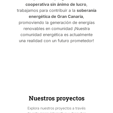
cooperativa sin ánimo de lucro
,
trabajamos para contribuir a la
soberanía
energética de Gran Canaria
,
promoviendo la generación de energías
renovables en comunidad
¡Nuestra
comunidad energética es actualmente
una realidad con un futuro prometedor!
Nuestros proyectos
Explora nuestros proyectos a través