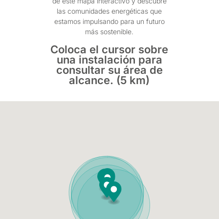
de este mapa interactivo y descubre
las comunidades energéticas que
estamos impulsando para un futuro
más sostenible.
Coloca el cursor sobre
una instalación para
consultar su área de
alcance. (5 km)