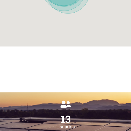
13
Usuarios