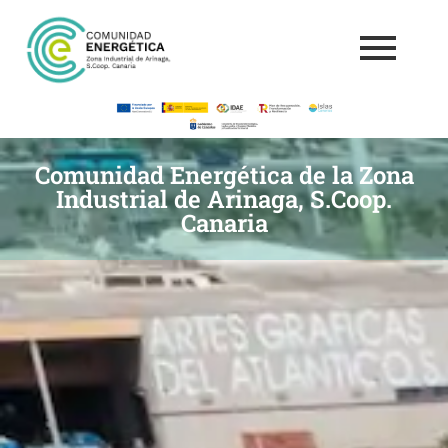
Comunidad Energética de la Zona
Industrial de Arinaga, S.Coop.
Canaria