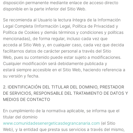
disposición permanente mediante enlace de acceso directo
disponible en la parte inferior del Sitio Web.
Se recomienda al Usuario la lectura íntegra de la Información
Legal Completa (Información Legal, Política de Privacidad y
Política de Cookies y demás términos y condiciones y políticas
mencionadas), de forma regular, incluso cada vez que
acceda al Sitio Web y, en cualquier caso, cada vez que decida
facilitarnos datos de carácter personal a través del Sitio
Web, pues su contenido puede estar sujeto a modificaciones.
Cualquier modificación será debidamente publicada y
estará siempre accesible en el Sitio Web, haciendo referencia a
su versión y fecha.
2. IDENTIFICACIÓN DEL TITULAR DEL DOMINIO, PRESTADOR
DE SERVICIOS, RESPONSABLE DEL TRATAMIENTO DE DATOS Y
MEDIOS DE CONTACTO
En cumplimiento de la normativa aplicable, se informa que el
titular del dominio
www.comunidadesenergeticasdegrancanaria.com
(el Sitio
Web), y la entidad que presta sus servicios a través del mismo,