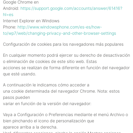
Google Chrome en
Android:
https://support.google.com/accounts/answer/61416?
hl=es
Internet Explorer en Windows
Phone:
http://www.windowsphone.com/es-es/how-
to/wp7/web/changing-privacy-and-other-browser-settings
Configuración de cookies para los navegadores más populares
En cualquier momento podrá ejercer su derecho de desactivación
o eliminación de cookies de este sitio web. Estas
acciones se realizan de forma diferente en función del navegador
que esté usando.
A continuación le indicamos cómo acceder a
una cookie determinada del navegador Chrome. Nota: estos
pasos pueden
variar en función de la versión del navegador:
Vaya a Configuración o Preferencias mediante el menú Archivo o
bien pinchando el icono de personalización que
aparece arriba a la derecha.