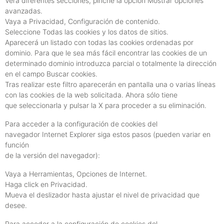
Verá diferentes secciones, pinche la opción Mostrar opciones
avanzadas.
Vaya a Privacidad, Configuración de contenido.
Seleccione Todas las cookies y los datos de sitios.
Aparecerá un listado con todas las cookies ordenadas por
dominio. Para que le sea más fácil encontrar las cookies de un
determinado dominio introduzca parcial o totalmente la dirección
en el campo Buscar cookies.
Tras realizar este filtro aparecerán en pantalla una o varias líneas
con las cookies de la web solicitada. Ahora sólo tiene
que seleccionarla y pulsar la X para proceder a su eliminación.
Para acceder a la configuración de cookies del
navegador Internet Explorer siga estos pasos (pueden variar en
función
de la versión del navegador):
Vaya a Herramientas, Opciones de Internet.
Haga click en Privacidad.
Mueva el deslizador hasta ajustar el nivel de privacidad que
desee.
Para acceder a la configuración de cookies del