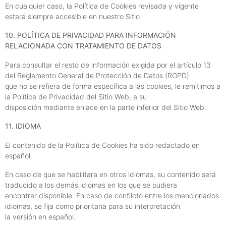
En cualquier caso, la Política de Cookies revisada y vigente
estará siempre accesible en nuestro Sitio
10. POLÍTICA DE PRIVACIDAD PARA INFORMACIÓN
RELACIONADA CON TRATAMIENTO DE DATOS
Para consultar el resto de información exigida por el artículo 13
del Reglamento General de Protección de Datos (RGPD)
que no se refiera de forma específica a las cookies, le remitimos a
la Política de Privacidad del Sitio Web, a su
disposición mediante enlace en la parte inferior del Sitio Web.
11. IDIOMA
El contenido de la Política de Cookies ha sido redactado en
español.
En caso de que se habilitara en otros idiomas, su contenido será
traducido a los demás idiomas en los que se pudiera
encontrar disponible. En caso de conflicto entre los mencionados
idiomas, se fija como prioritaria para su interpretación
la versión en español.