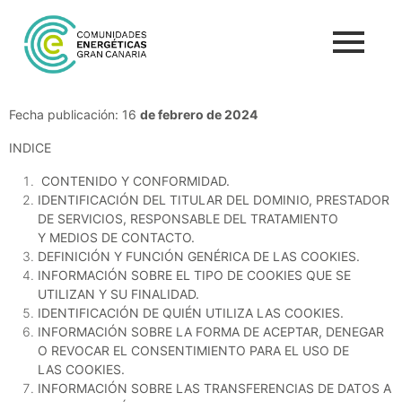
Fecha publicación: 16
de febrero de 2024
INDICE
CONTENIDO Y CONFORMIDAD.
IDENTIFICACIÓN DEL TITULAR DEL DOMINIO, PRESTADOR
DE SERVICIOS, RESPONSABLE DEL TRATAMIENTO
Y
MEDIOS DE CONTACTO.
DEFINICIÓN Y FUNCIÓN GENÉRICA DE LAS COOKIES.
INFORMACIÓN SOBRE EL TIPO DE COOKIES QUE SE
UTILIZAN Y SU FINALIDAD.
IDENTIFICACIÓN DE QUIÉN UTILIZA LAS COOKIES.
INFORMACIÓN SOBRE LA FORMA DE ACEPTAR, DENEGAR
O REVOCAR EL CONSENTIMIENTO PARA EL USO DE
LAS
COOKIES.
INFORMACIÓN SOBRE LAS TRANSFERENCIAS DE DATOS A