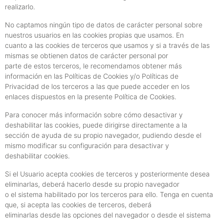
realizarlo.
No captamos ningún tipo de datos de carácter personal sobre
nuestros usuarios en las cookies propias que usamos. En
cuanto a las cookies de terceros que usamos y si a través de las
mismas se obtienen datos de carácter personal por
parte de estos terceros, le recomendamos obtener más
información en las Políticas de Cookies y/o Políticas de
Privacidad de los terceros a las que puede acceder en los
enlaces dispuestos en la presente Política de Cookies.
Para conocer más información sobre cómo desactivar y
deshabilitar las cookies, puede dirigirse directamente a la
sección de ayuda de su propio navegador, pudiendo desde el
mismo modificar su configuración para desactivar y
deshabilitar cookies.
Si el Usuario acepta cookies de terceros y posteriormente desea
eliminarlas, deberá hacerlo desde su propio navegador
o el sistema habilitado por los terceros para ello. Tenga en cuenta
que, si acepta las cookies de terceros, deberá
eliminarlas desde las opciones del navegador o desde el sistema