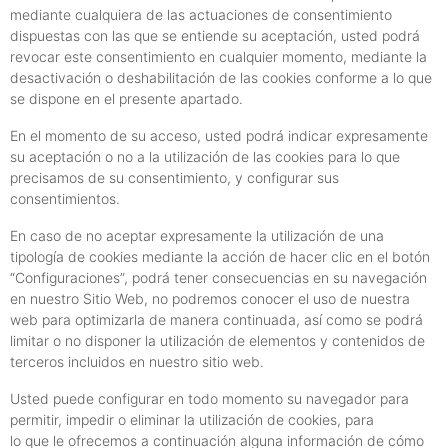
mediante cualquiera de las actuaciones de consentimiento
dispuestas con las que se entiende su aceptación, usted podrá
revocar este consentimiento en cualquier momento, mediante la
desactivación o deshabilitación de las cookies conforme a lo que
se dispone en el presente apartado.
En el momento de su acceso, usted podrá indicar expresamente
su aceptación o no a la utilización de las cookies para lo que
precisamos de su consentimiento, y configurar sus
consentimientos.
En caso de no aceptar expresamente la utilización de una
tipología de cookies mediante la acción de hacer clic en el botón
“Configuraciones”, podrá tener consecuencias en su navegación
en nuestro Sitio Web, no podremos conocer el uso de nuestra
web para optimizarla de manera continuada, así como se podrá
limitar o no disponer la utilización de elementos y contenidos de
terceros incluidos en nuestro sitio web.
Usted puede configurar en todo momento su navegador para
permitir, impedir o eliminar la utilización de cookies, para
lo que le ofrecemos a continuación alguna información de cómo