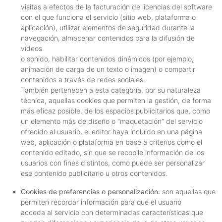
visitas a efectos de la facturación de licencias del software
con el que funciona el servicio (sitio web, plataforma o
aplicación), utilizar elementos de seguridad durante la
navegación, almacenar contenidos para la difusión de
vídeos
o sonido, habilitar contenidos dinámicos (por ejemplo,
animación de carga de un texto o imagen) o compartir
contenidos a través de redes sociales.
También pertenecen a esta categoría, por su naturaleza
técnica, aquellas cookies que permiten la gestión, de forma
más eficaz posible, de los espacios publicitarios que, como
un elemento más de diseño o “maquetación” del servicio
ofrecido al usuario, el editor haya incluido en una página
web, aplicación o plataforma en base a criterios como el
contenido editado, sin que se recopile información de los
usuarios con fines distintos, como puede ser personalizar
ese contenido publicitario u otros contenidos.
Cookies de preferencias o personalización:
son aquellas que
permiten recordar información para que el usuario
acceda al servicio con determinadas características que