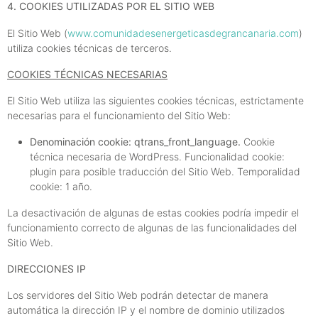
4. COOKIES UTILIZADAS POR EL SITIO WEB
El Sitio Web (
www.comunidadesenergeticasdegrancanaria.com
)
utiliza cookies técnicas de terceros.
COOKIES TÉCNICAS NECESARIAS
El Sitio Web utiliza las siguientes cookies técnicas, estrictamente
necesarias para el funcionamiento del Sitio Web:
Denominación cookie: qtrans_front_language.
Cookie
técnica necesaria de WordPress. Funcionalidad cookie:
plugin para posible traducción del Sitio Web. Temporalidad
cookie: 1 año.
La desactivación de algunas de estas cookies podría impedir el
funcionamiento correcto de algunas de las funcionalidades del
Sitio Web.
DIRECCIONES IP
Los servidores del Sitio Web podrán detectar de manera
automática la dirección IP y el nombre de dominio utilizados