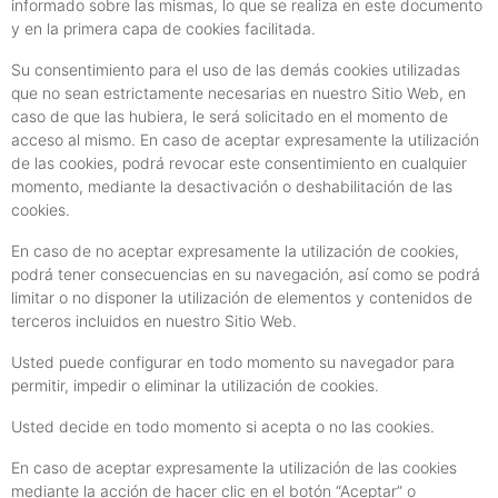
informado sobre las mismas, lo que se realiza en este documento
y en la primera capa de cookies facilitada.
Su consentimiento para el uso de las demás cookies utilizadas
que no sean estrictamente necesarias en nuestro Sitio Web, en
caso de que las hubiera, le será solicitado en el momento de
acceso al mismo. En caso de aceptar expresamente la utilización
de las cookies, podrá revocar este consentimiento en cualquier
momento, mediante la desactivación o deshabilitación de las
cookies.
En caso de no aceptar expresamente la utilización de cookies,
podrá tener consecuencias en su navegación, así como se podrá
limitar o no disponer la utilización de elementos y contenidos de
terceros incluidos en nuestro Sitio Web.
Usted puede configurar en todo momento su navegador para
permitir, impedir o eliminar la utilización de cookies.
Usted decide en todo momento si acepta o no las cookies.
En caso de aceptar expresamente la utilización de las cookies
mediante la acción de hacer clic en el botón “Aceptar” o