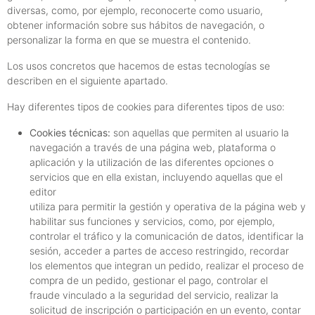
diversas, como, por ejemplo, reconocerte como usuario,
obtener información sobre sus hábitos de navegación, o
personalizar la forma en que se muestra el contenido.
Los usos concretos que hacemos de estas tecnologías se
describen en el siguiente apartado.
Hay diferentes tipos de cookies para diferentes tipos de uso:
Cookies técnicas:
son aquellas que permiten al usuario la
navegación a través de una página web, plataforma o
aplicación y la utilización de las diferentes opciones o
servicios que en ella existan, incluyendo aquellas que el
editor
utiliza para permitir la gestión y operativa de la página web y
habilitar sus funciones y servicios, como, por ejemplo,
controlar el tráfico y la comunicación de datos, identificar la
sesión, acceder a partes de acceso restringido, recordar
los elementos que integran un pedido, realizar el proceso de
compra de un pedido, gestionar el pago, controlar el
fraude vinculado a la seguridad del servicio, realizar la
solicitud de inscripción o participación en un evento, contar