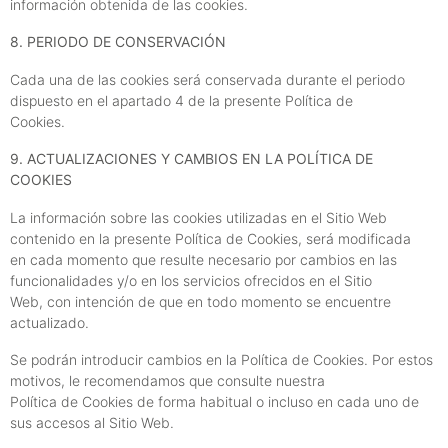
información obtenida de las cookies.
8. PERIODO DE CONSERVACIÓN
Cada una de las cookies será conservada durante el periodo
dispuesto en el apartado 4 de la presente Política de
Cookies.
9. ACTUALIZACIONES Y CAMBIOS EN LA POLÍTICA DE
COOKIES
La información sobre las cookies utilizadas en el Sitio Web
contenido en la presente Política de Cookies, será modificada
en cada momento que resulte necesario por cambios en las
funcionalidades y/o en los servicios ofrecidos en el Sitio
Web, con intención de que en todo momento se encuentre
actualizado.
Se podrán introducir cambios en la Política de Cookies. Por estos
motivos, le recomendamos que consulte nuestra
Política de Cookies de forma habitual o incluso en cada uno de
sus accesos al Sitio Web.