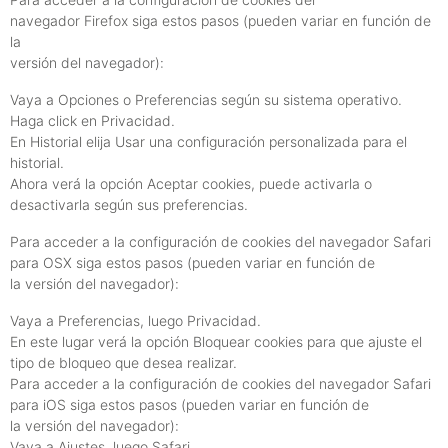
navegador Firefox siga estos pasos (pueden variar en función de
la
versión del navegador):
Vaya a Opciones o Preferencias según su sistema operativo.
Haga click en Privacidad.
En Historial elija Usar una configuración personalizada para el
historial.
Ahora verá la opción Aceptar cookies, puede activarla o
desactivarla según sus preferencias.
Para acceder a la configuración de cookies del navegador Safari
para OSX siga estos pasos (pueden variar en función de
la versión del navegador):
Vaya a Preferencias, luego Privacidad.
En este lugar verá la opción Bloquear cookies para que ajuste el
tipo de bloqueo que desea realizar.
Para acceder a la configuración de cookies del navegador Safari
para iOS siga estos pasos (pueden variar en función de
la versión del navegador):
Vaya a Ajustes, luego Safari.