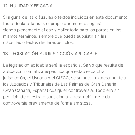
12. NULIDAD Y EFICACIA
Si alguna de las cláusulas o textos incluidos en este documento
fuera declarada nulo, el propio documento seguirá
siendo plenamente eficaz y obligatorio para las partes en los
mismos términos, siempre que pueda subsistir sin las
cláusulas o textos declarados nulos.
13. LEGISLACIÓN Y JURISDICCIÓN APLICABLE
La legislación aplicable será la española. Salvo que resulte de
aplicación normativa específica que establezca otra
jurisdicción, el Usuario y el CIEGC, se someten expresamente a
los Juzgados y Tribunales de Las Palmas de Gran Canaria
(Gran Canaria, España) cualquier controversia. Todo ello sin
perjuicio de nuestra disposición a la resolución de toda
controversia previamente de forma amistosa.