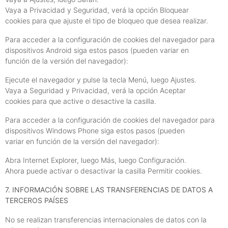
Vaya a Privacidad y Seguridad, verá la opción Bloquear
cookies para que ajuste el tipo de bloqueo que desea realizar.
Para acceder a la configuración de cookies del navegador para
dispositivos Android siga estos pasos (pueden variar en
función de la versión del navegador):
Ejecute el navegador y pulse la tecla Menú, luego Ajustes.
Vaya a Seguridad y Privacidad, verá la opción Aceptar
cookies para que active o desactive la casilla.
Para acceder a la configuración de cookies del navegador para
dispositivos Windows Phone siga estos pasos (pueden
variar en función de la versión del navegador):
Abra Internet Explorer, luego Más, luego Configuración.
Ahora puede activar o desactivar la casilla Permitir cookies.
7. INFORMACIÓN SOBRE LAS TRANSFERENCIAS DE DATOS A
TERCEROS PAÍSES
No se realizan transferencias internacionales de datos con la