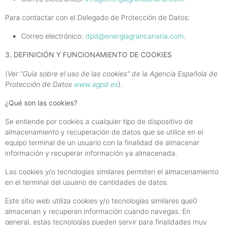
Para contactar con el Delegado de Protección de Datos:
Correo electrónico:
dpd@energiagrancanaria.com
.
3. DEFINICIÓN Y FUNCIONAMIENTO DE COOKIES
(
Ver “Guía sobre el uso de las cookies” de la Agencia Española de
Protección de Datos
www.agpd.es
).
¿Qué son las cookies?
Se entiende por cookies a cualquier tipo de dispositivo de
almacenamiento y recuperación de datos que se utilice en el
equipo terminal de un usuario con la finalidad de almacenar
información y recuperar información ya almacenada.
Las cookies y/o tecnologías similares permiten el almacenamiento
en el terminal del usuario de cantidades de datos.
Este sitio web utiliza cookies y/o tecnologías similares que0
almacenan y recuperan información cuando navegas. En
general, estas tecnologías pueden servir para finalidades muy