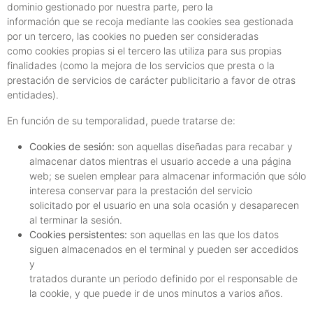
dominio gestionado por nuestra parte, pero la
información que se recoja mediante las cookies sea gestionada
por un tercero, las cookies no pueden ser consideradas
como cookies propias si el tercero las utiliza para sus propias
finalidades (como la mejora de los servicios que presta o la
prestación de servicios de carácter publicitario a favor de otras
entidades).
En función de su temporalidad, puede tratarse de:
Cookies de sesión:
son aquellas diseñadas para recabar y
almacenar datos mientras el usuario accede a una página
web; se suelen emplear para almacenar información que sólo
interesa conservar para la prestación del servicio
solicitado por el usuario en una sola ocasión y desaparecen
al terminar la sesión.
Cookies persistentes:
son aquellas en las que los datos
siguen almacenados en el terminal y pueden ser accedidos
y
tratados durante un periodo definido por el responsable de
la cookie, y que puede ir de unos minutos a varios años.