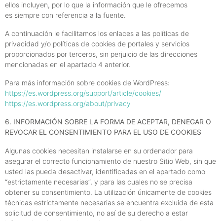
ellos incluyen, por lo que la información que le ofrecemos
es siempre con referencia a la fuente.
A continuación le facilitamos los enlaces a las políticas de
privacidad y/o políticas de cookies de portales y servicios
proporcionados por terceros, sin perjuicio de las direcciones
mencionadas en el apartado 4 anterior.
Para más información sobre cookies de WordPress:
https://es.wordpress.org/support/article/cookies/
https://es.wordpress.org/about/privacy
6. INFORMACIÓN SOBRE LA FORMA DE ACEPTAR, DENEGAR O
REVOCAR EL CONSENTIMIENTO PARA EL USO DE COOKIES
Algunas cookies necesitan instalarse en su ordenador para
asegurar el correcto funcionamiento de nuestro Sitio Web, sin que
usted las pueda desactivar, identificadas en el apartado como
“estrictamente necesarias”, y para las cuales no se precisa
obtener su consentimiento. La utilización únicamente de cookies
técnicas estrictamente necesarias se encuentra excluida de esta
solicitud de consentimiento, no así de su derecho a estar