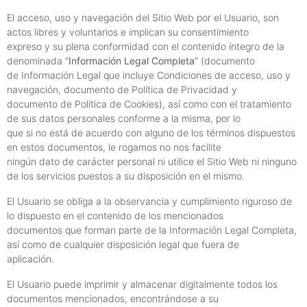
El acceso, uso y navegación del Sitio Web por el Usuario, son
actos libres y voluntarios e implican su consentimiento
expreso y su plena conformidad con el contenido íntegro de la
denominada “
Información Legal Completa
” (documento
de Información Legal que incluye Condiciones de acceso, uso y
navegación, documento de Política de Privacidad y
documento de Política de Cookies), así como con el tratamiento
de sus datos personales conforme a la misma, por lo
que si no está de acuerdo con alguno de los términos dispuestos
en estos documentos, le rogamos no nos facilite
ningún dato de carácter personal ni utilice el Sitio Web ni ninguno
de los servicios puestos a su disposición en el mismo.
El Usuario se obliga a la observancia y cumplimiento riguroso de
lo dispuesto en el contenido de los mencionados
documentos que forman parte de la Información Legal Completa,
así como de cualquier disposición legal que fuera de
aplicación.
El Usuario puede imprimir y almacenar digitalmente todos los
documentos mencionados, encontrándose a su