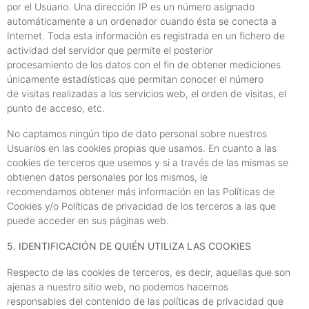
por el Usuario. Una dirección IP es un número asignado
automáticamente a un ordenador cuando ésta se conecta a
Internet. Toda esta información es registrada en un fichero de
actividad del servidor que permite el posterior
procesamiento de los datos con el fin de obtener mediciones
únicamente estadísticas que permitan conocer el número
de visitas realizadas a los servicios web, el orden de visitas, el
punto de acceso, etc.
No captamos ningún tipo de dato personal sobre nuestros
Usuarios en las cookies propias que usamos. En cuanto a las
cookies de terceros que usemos y si a través de las mismas se
obtienen datos personales por los mismos, le
recomendamos obtener más información en las Políticas de
Cookies y/o Políticas de privacidad de los terceros a las que
puede acceder en sus páginas web.
5. IDENTIFICACIÓN DE QUIÉN UTILIZA LAS COOKIES
Respecto de las cookies de terceros, es decir, aquellas que son
ajenas a nuestro sitio web, no podemos hacernos
responsables del contenido de las políticas de privacidad que