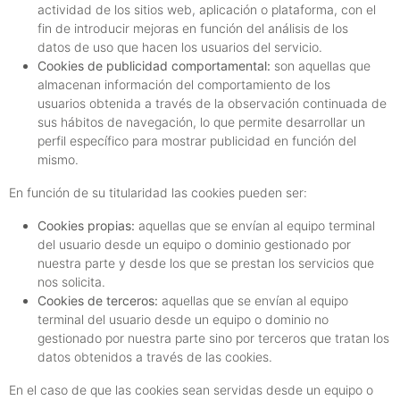
actividad de los sitios web, aplicación o plataforma, con el
fin de introducir mejoras en función del análisis de los
datos de uso que hacen los usuarios del servicio.
Cookies de publicidad comportamental:
son aquellas que
almacenan información del comportamiento de los
usuarios obtenida a través de la observación continuada de
sus hábitos de navegación, lo que permite desarrollar un
perfil específico para mostrar publicidad en función del
mismo.
En función de su titularidad las cookies pueden ser:
Cookies propias:
aquellas que se envían al equipo terminal
del usuario desde un equipo o dominio gestionado por
nuestra parte y desde los que se prestan los servicios que
nos solicita.
Cookies de terceros:
aquellas que se envían al equipo
terminal del usuario desde un equipo o dominio no
gestionado por nuestra parte sino por terceros que tratan los
datos obtenidos a través de las cookies.
En el caso de que las cookies sean servidas desde un equipo o